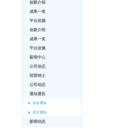
创新介绍
成果一览
平台设施
创新介绍
成果一览
平台设施
新闻中心
公司动态
招贤纳士
公司动态
通知通告
协会通知
其它通知
新闻动态