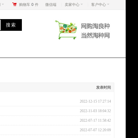
网
购物车
0
件
微信端
卖家中心
客户中心
发表时间
2022-12-15 17:27:14
2022-11-03 18:04:32
2022-07-17 11:58:42
2022-07-07 12:20:09