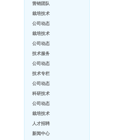
营销团队
栽培技术
公司动态
栽培技术
公司动态
技术服务
公司动态
技术专栏
公司动态
科研技术
公司动态
栽培技术
人才招聘
新闻中心