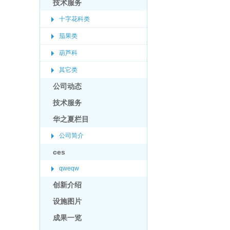
技术服务
十字花科类
茄果类
葫芦科
其它类
公司动态
技术服务
华之夏栏目
公司简介
ces
qweqw
创新介绍
设施图片
成果一览