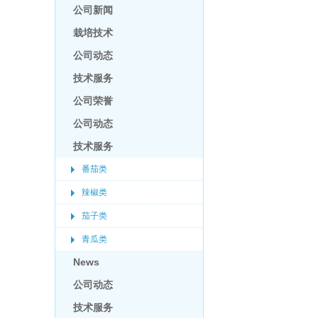
公司新闻
栽培技术
公司动态
技术服务
公司荣誉
公司动态
技术服务
番茄类
辣椒类
茄子类
青瓜类
News
公司动态
技术服务