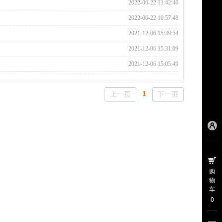
2022-06-22 11:42:46
2022-06-22 10:57:48
2021-12-06 15:39:54
2021-12-06 15:31:09
2021-12-06 15:05:49
1
上一页
下一页
购
物
车
0