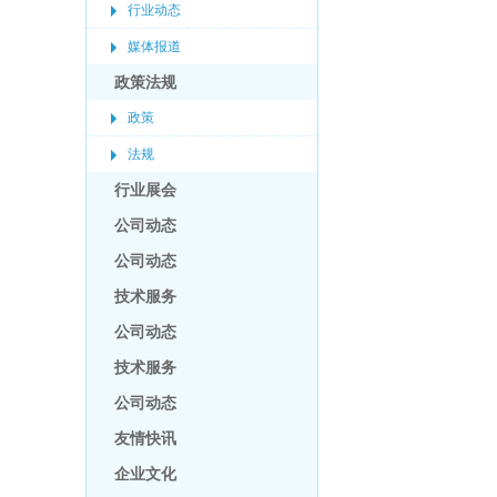
行业动态
媒体报道
政策法规
政策
法规
行业展会
公司动态
公司动态
技术服务
公司动态
技术服务
公司动态
友情快讯
企业文化