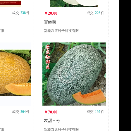
成交
238
件
成交
226
件
￥20.00
雪丽脆
有限
新疆农康种子科技有限
责任公司
成交
204
件
成交
195
件
￥70.00
农甜三号
有限
新疆农康种子科技有限