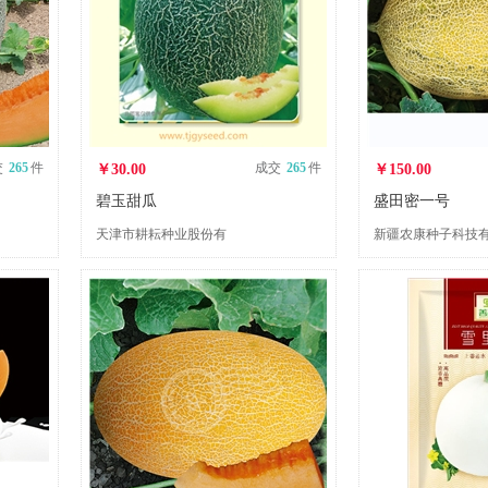
交
265
件
成交
265
件
￥30.00
￥150.00
碧玉甜瓜
盛田密一号
天津市耕耘种业股份有
新疆农康种子科技
限公司
责任公司