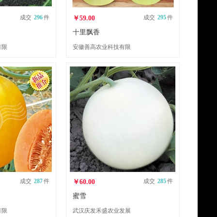
成交
296
件
成交
295
件
￥59.00
十里飘香
有限
安徽善高农业科技有限
公司
成交
287
件
成交
285
件
￥60.00
蜜雪
有限
武汉庆发禾盛农业发展