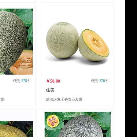
公司
成交
278
件
成交
278
件
￥50.00
佳美
有限
武汉庆发禾盛农业发展
公司