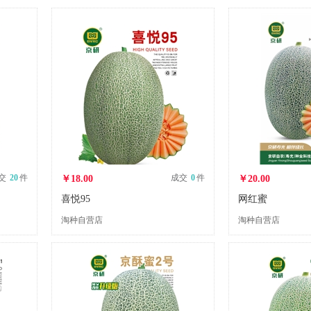
交
20
件
成交
0
件
￥18.00
￥20.00
喜悦95
网红蜜
淘种自营店
淘种自营店