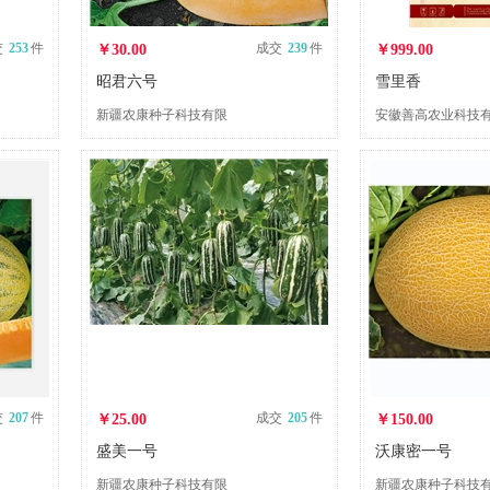
交
253
件
成交
239
件
￥30.00
￥999.00
昭君六号
雪里香
新疆农康种子科技有限
安徽善高农业科技
责任公司
公司
交
207
件
成交
205
件
￥25.00
￥150.00
盛美一号
沃康密一号
新疆农康种子科技有限
新疆农康种子科技