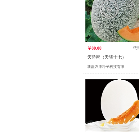
成
￥80.00
天骄蜜（天骄十七）
新疆农康种子科技有限
责任公司