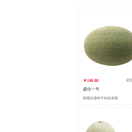
责任公司
成
￥140.00
盛佳一号
新疆农康种子科技有限
责任公司