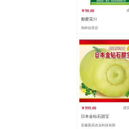
￥90.00
都蜜花11
淘种自营店
成
￥999.00
日本金钻石甜宝
安徽善高农业科技有限