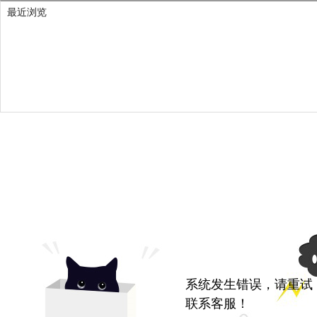
最近浏览
系统发生错误，请重试
联系客服！