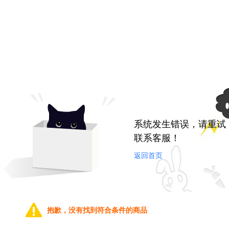
系统发生错误，请重试
联系客服！
返回首页
抱歉，没有找到符合条件的商品