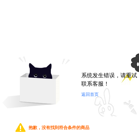
系统发生错误，请重试
联系客服！
返回首页
抱歉，没有找到符合条件的商品