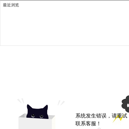
最近浏览
系统发生错误，请重试
联系客服！