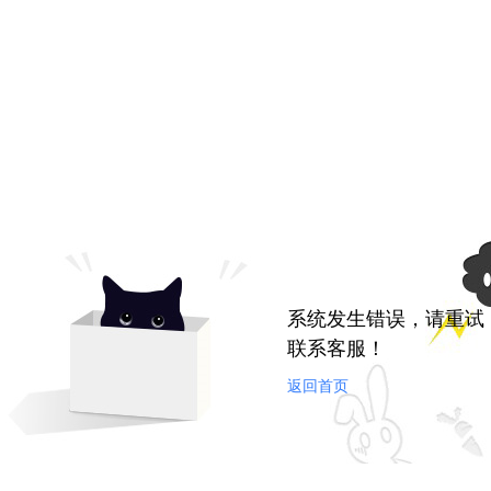
系统发生错误，请重试
联系客服！
返回首页