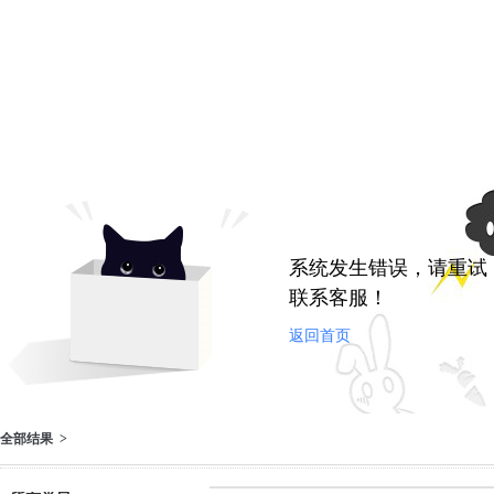
系统发生错误，请重试
联系客服！
返回首页
全部结果 >