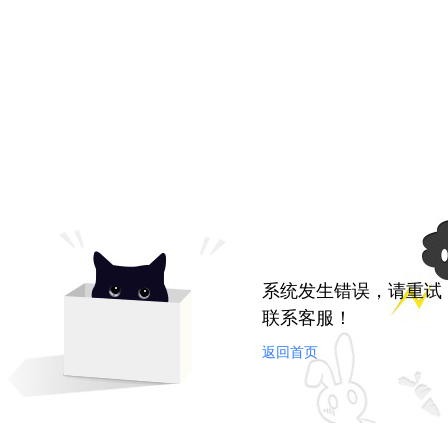
系统发生错误，请重试
联系客服！
返回首页