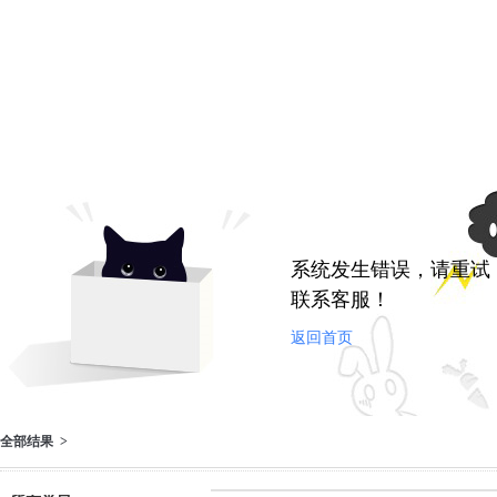
系统发生错误，请重试
联系客服！
返回首页
全部结果 >