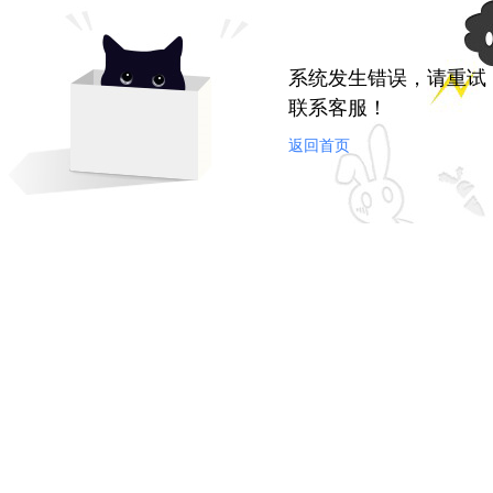
系统发生错误，请重试
联系客服！
返回首页