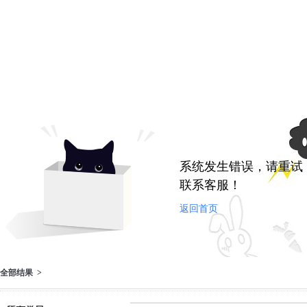
系统发生错误，请重试
联系客服！
返回首页
全部结果 >