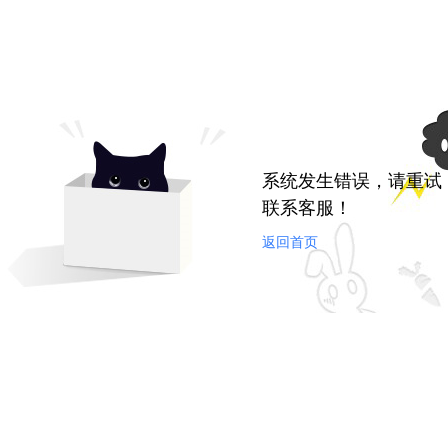
系统发生错误，请重试
联系客服！
返回首页