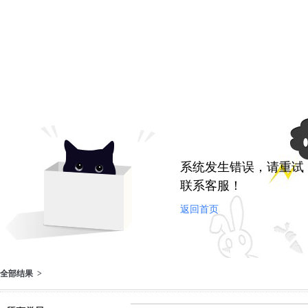
系统发生错误，请重试
联系客服！
返回首页
全部结果 >