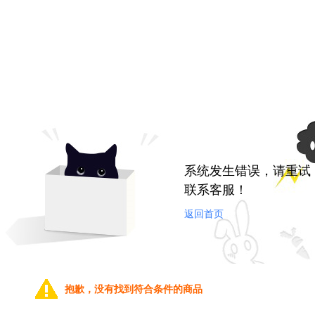
系统发生错误，请重试
联系客服！
返回首页
抱歉，没有找到符合条件的商品