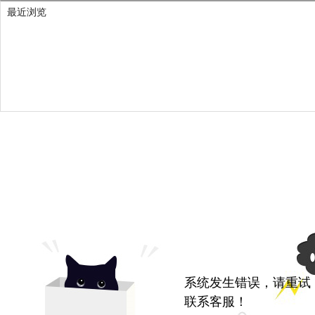
最近浏览
系统发生错误，请重试
联系客服！