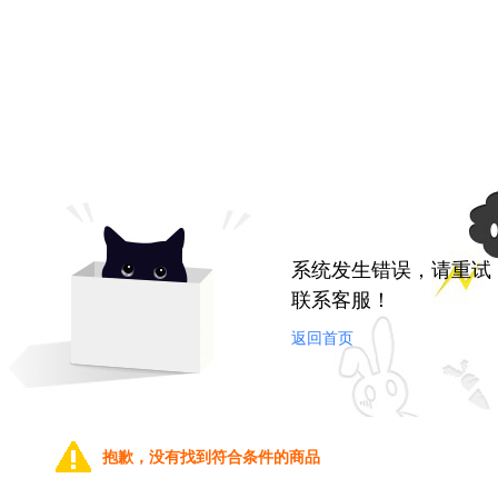
系统发生错误，请重试
联系客服！
返回首页
抱歉，没有找到符合条件的商品