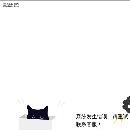
最近浏览
系统发生错误，请重试
联系客服！