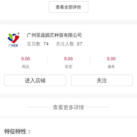
查看全部评价
广州亚蔬园艺种苗有限公司
宝贝数
74
关注人数
27
5.00
5.00
5.00
商品
发货
服务
进入店铺
关注
查看更多详情
特征特性：