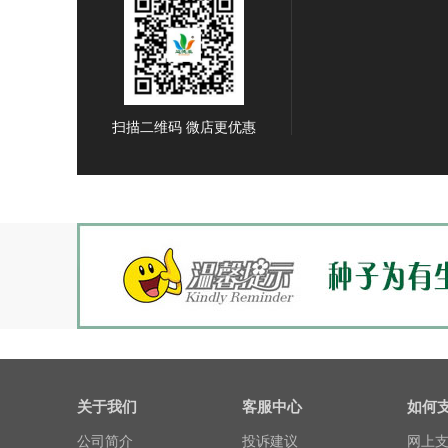
扫描二维码 微店更优惠
关于我们
客服中心
如何
公司简介
投诉建议
网上